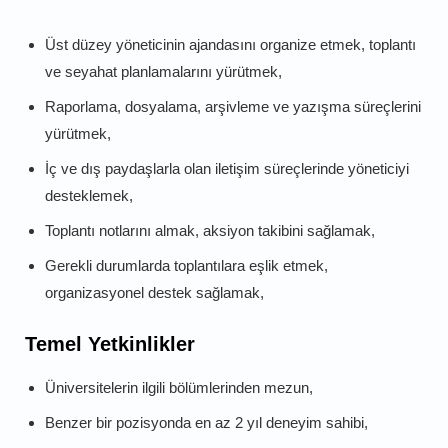
Üst düzey yöneticinin ajandasını organize etmek, toplantı
ve seyahat planlamalarını yürütmek,
Raporlama, dosyalama, arşivleme ve yazışma süreçlerini
yürütmek,
İç ve dış paydaşlarla olan iletişim süreçlerinde yöneticiyi
desteklemek,
Toplantı notlarını almak, aksiyon takibini sağlamak,
Gerekli durumlarda toplantılara eşlik etmek,
organizasyonel destek sağlamak,
Temel Yetkinlikler
Üniversitelerin ilgili bölümlerinden mezun,
Benzer bir pozisyonda en az 2 yıl deneyim sahibi,