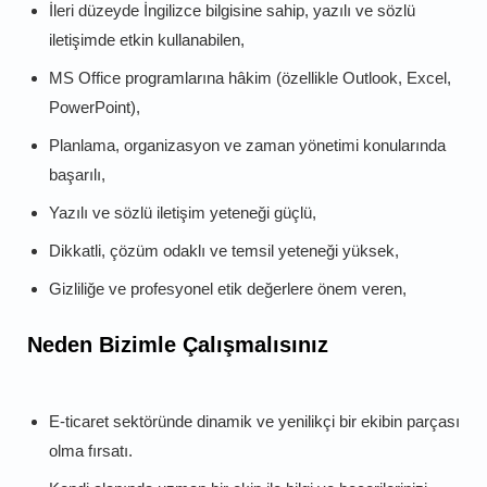
İleri düzeyde İngilizce bilgisine sahip, yazılı ve sözlü
iletişimde etkin kullanabilen,
MS Office programlarına hâkim (özellikle Outlook, Excel,
PowerPoint),
Planlama, organizasyon ve zaman yönetimi konularında
başarılı,
Yazılı ve sözlü iletişim yeteneği güçlü,
Dikkatli, çözüm odaklı ve temsil yeteneği yüksek,
Gizliliğe ve profesyonel etik değerlere önem veren,
Neden Bizimle Çalışmalısınız
E-ticaret sektöründe dinamik ve yenilikçi bir ekibin parçası
olma fırsatı.