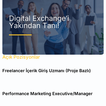
Açık Pozisyonlar
Freelancer İçerik Giriş Uzmanı (Proje Bazlı)
Performance Marketing Executive/Manager