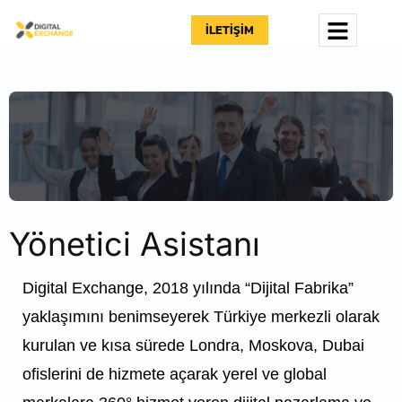
İLETIŞIM
Yönetici Asistanı
Digital Exchange, 2018 yılında “Dijital Fabrika”
yaklaşımını benimseyerek Türkiye merkezli olarak
kurulan ve kısa sürede Londra, Moskova, Dubai
ofislerini de hizmete açarak yerel ve global