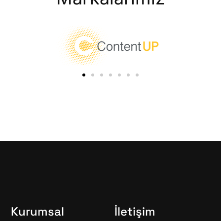
Kurumsal
İletişim