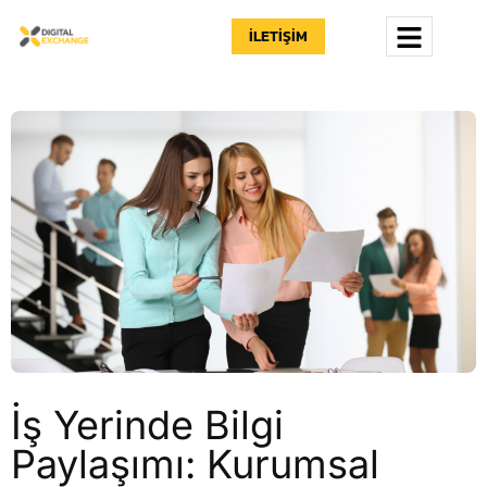
İLETIŞIM
İş Yerinde Bilgi
Paylaşımı: Kurumsal