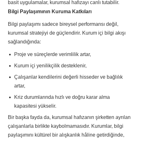
basit uygulamalar, kurumsal hafızayı canlı tutabilir.
Bilgi Paylaşımının Kuruma Katkıları
Bilgi paylaşımı sadece bireysel performansı değil,
kurumsal stratejiyi de güçlendirir. Kurum içi bilgi akışı
sağlandığında:
Proje ve süreçlerde verimlilik artar,
Kurum içi yenilikçilik desteklenir,
Çalışanlar kendilerini değerli hisseder ve bağlılık
artar,
Kriz durumlarında hızlı ve doğru karar alma
kapasitesi yükselir.
Bir başka fayda da, kurumsal hafızanın şirketten ayrılan
çalışanlarla birlikte kaybolmamasıdır. Kurumlar, bilgi
paylaşımını kültürel bir alışkanlık hâline getirdiğinde,