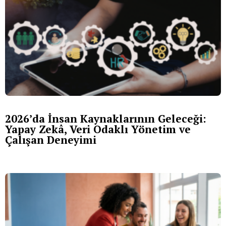
2026’da İnsan Kaynaklarının Geleceği:
Yapay Zekâ, Veri Odaklı Yönetim ve
Çalışan Deneyimi