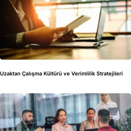
Uzaktan Çalışma Kültürü ve Verimlilik Stratejileri