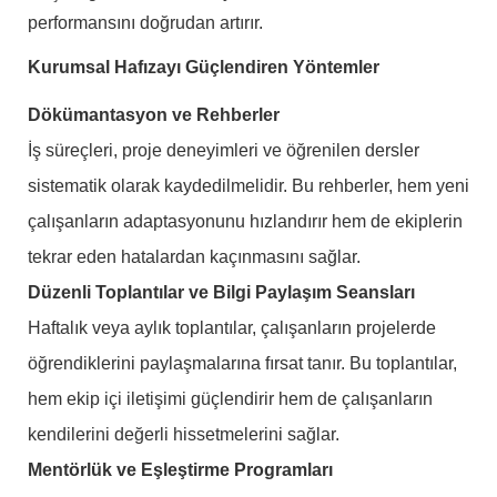
performansını doğrudan artırır.
Kurumsal Hafızayı Güçlendiren Yöntemler
Dökümantasyon ve Rehberler
İş süreçleri, proje deneyimleri ve öğrenilen dersler
sistematik olarak kaydedilmelidir. Bu rehberler, hem yeni
çalışanların adaptasyonunu hızlandırır hem de ekiplerin
tekrar eden hatalardan kaçınmasını sağlar.
Düzenli Toplantılar ve Bilgi Paylaşım Seansları
Haftalık veya aylık toplantılar, çalışanların projelerde
öğrendiklerini paylaşmalarına fırsat tanır. Bu toplantılar,
hem ekip içi iletişimi güçlendirir hem de çalışanların
kendilerini değerli hissetmelerini sağlar.
Mentörlük ve Eşleştirme Programları