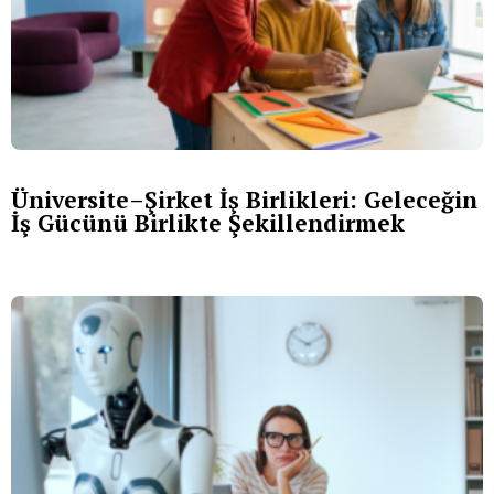
Üniversite–Şirket İş Birlikleri: Geleceğin
İş Gücünü Birlikte Şekillendirmek