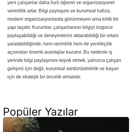
yeni çalışanlar daha hızlı öğrenir ve organizasyonel
verimlilik artar.
Bilgi paylaşımı ve kurumsal hafıza,
modern organizasyonlarda görünmeyen ama kritik bir
yapı taşıdır. Kurumlar, çalışanlarının bilgiyi özgürce
paylaşabildiği ve deneyimlerini aktarabildiği bir ortam
yaratabildiğinde, hem verimlilik hem de yenilikçilik
açısından önemli avantajlar kazanır.
Bu nedenle iş
yerinde bilgi paylaşımını teşvik etmek, yalnızca çalışan
gelişimi için değil, kurumsal sürdürülebilirlik ve başarı
için de stratejik bir öncelik olmalıdır.
Popüler Yazılar