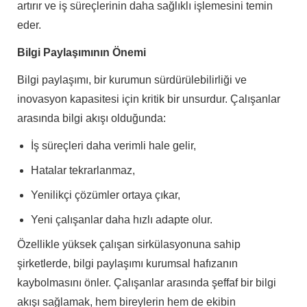
artırır ve iş süreçlerinin daha sağlıklı işlemesini temin
eder.
Bilgi Paylaşımının Önemi
Bilgi paylaşımı, bir kurumun sürdürülebilirliği ve
inovasyon kapasitesi için kritik bir unsurdur. Çalışanlar
arasında bilgi akışı olduğunda:
İş süreçleri daha verimli hale gelir,
Hatalar tekrarlanmaz,
Yenilikçi çözümler ortaya çıkar,
Yeni çalışanlar daha hızlı adapte olur.
Özellikle yüksek çalışan sirkülasyonuna sahip
şirketlerde, bilgi paylaşımı kurumsal hafızanın
kaybolmasını önler. Çalışanlar arasında şeffaf bir bilgi
akışı sağlamak, hem bireylerin hem de ekibin