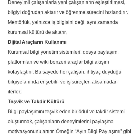
Deneyimli çalışanlarla yeni çalışanların eşleştirilmesi,
bilgiyi doğrudan aktarır ve öğrenme sürecini hızlandırır.
Mentörlük, yalnızca iş bilgisini değil aynı zamanda
kurumsal kültürü de aktarır.
Dijital Araçların Kullanımı
Kurumsal bilgi yönetim sistemleri, dosya paylaşım
platformları ve wiki benzeri araçlar bilgi akışını
kolaylaştırır. Bu sayede her çalışan, ihtiyaç duyduğu
bilgiye anında erişebilir ve iş süreçleri aksamadan
ilerler.
Teşvik ve Takdir Kültürü
Bilgi paylaşımını teşvik eden bir ödül ve takdir sistemi
oluşturmak, çalışanların deneyimlerini paylaşma
motivasyonunu artırır. Örneğin “Ayın Bilgi Paylaşımı” gibi