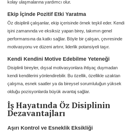
kolay ulaşmalarına yardımcı olur.
Ekip İçinde Pozitif Etki Yaratma
Öz disiplinli çalışanlar, ekip içerisinde örnek teşkil eder. Kendi
işini zamanında ve eksiksiz yapan birey, takımın genel
performansına da katkı sağlar. Böyle bir çalışan, çevresinde
motivasyonu ve düzeni artırır, liderlik potansiyeli taşır.
Kendi Kendini Motive Edebilme Yeteneği
Disiplinli bireyler, dışsal motivasyonlara ihtiyaç duymadan
kendi kendilerini yönlendirebilir. Bu özellik, özellikle uzaktan
çalışma, esnek saatler ya da bireysel sorumluluğun yüksek
olduğu pozisyonlarda büyük avantaj sağlar.
İş Hayatında Öz Disiplinin
Dezavantajları
Aşırı Kontrol ve Esneklik Eksikliği