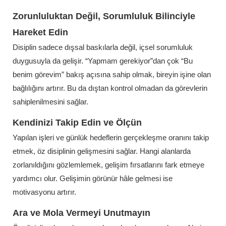
Zorunluluktan Değil, Sorumluluk Bilinciyle
Hareket Edin
Disiplin sadece dışsal baskılarla değil, içsel sorumluluk
duygusuyla da gelişir. “Yapmam gerekiyor”dan çok “Bu
benim görevim” bakış açısına sahip olmak, bireyin işine olan
bağlılığını artırır. Bu da dıştan kontrol olmadan da görevlerin
sahiplenilmesini sağlar.
Kendinizi Takip Edin ve Ölçün
Yapılan işleri ve günlük hedeflerin gerçekleşme oranını takip
etmek, öz disiplinin gelişmesini sağlar. Hangi alanlarda
zorlanıldığını gözlemlemek, gelişim fırsatlarını fark etmeye
yardımcı olur. Gelişimin görünür hâle gelmesi ise
motivasyonu artırır.
Ara ve Mola Vermeyi Unutmayın