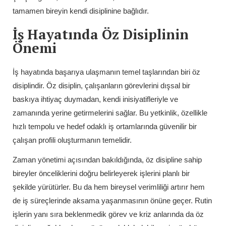
tamamen bireyin kendi disiplinine bağlıdır.
İş Hayatında Öz Disiplinin
Önemi
İş hayatında başarıya ulaşmanın temel taşlarından biri öz
disiplindir. Öz disiplin, çalışanların görevlerini dışsal bir
baskıya ihtiyaç duymadan, kendi inisiyatifleriyle ve
zamanında yerine getirmelerini sağlar. Bu yetkinlik, özellikle
hızlı tempolu ve hedef odaklı iş ortamlarında güvenilir bir
çalışan profili oluşturmanın temelidir.
Zaman yönetimi açısından bakıldığında, öz disipline sahip
bireyler önceliklerini doğru belirleyerek işlerini planlı bir
şekilde yürütürler. Bu da hem bireysel verimliliği artırır hem
de iş süreçlerinde aksama yaşanmasının önüne geçer. Rutin
işlerin yanı sıra beklenmedik görev ve kriz anlarında da öz