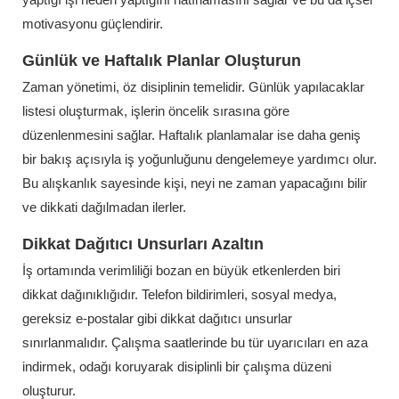
motivasyonu güçlendirir.
Günlük ve Haftalık Planlar Oluşturun
Zaman yönetimi, öz disiplinin temelidir. Günlük yapılacaklar
listesi oluşturmak, işlerin öncelik sırasına göre
düzenlenmesini sağlar. Haftalık planlamalar ise daha geniş
bir bakış açısıyla iş yoğunluğunu dengelemeye yardımcı olur.
Bu alışkanlık sayesinde kişi, neyi ne zaman yapacağını bilir
ve dikkati dağılmadan ilerler.
Dikkat Dağıtıcı Unsurları Azaltın
İş ortamında verimliliği bozan en büyük etkenlerden biri
dikkat dağınıklığıdır. Telefon bildirimleri, sosyal medya,
gereksiz e-postalar gibi dikkat dağıtıcı unsurlar
sınırlanmalıdır. Çalışma saatlerinde bu tür uyarıcıları en aza
indirmek, odağı koruyarak disiplinli bir çalışma düzeni
oluşturur.