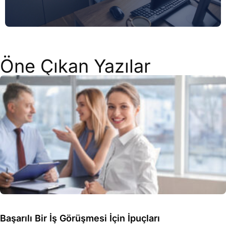
Öne Çıkan Yazılar
Başarılı Bir İş Görüşmesi İçin İpuçları