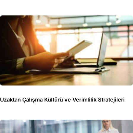
Uzaktan Çalışma Kültürü ve Verimlilik Stratejileri