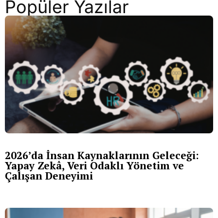
Popüler Yazılar
2026’da İnsan Kaynaklarının Geleceği:
Yapay Zekâ, Veri Odaklı Yönetim ve
Çalışan Deneyimi