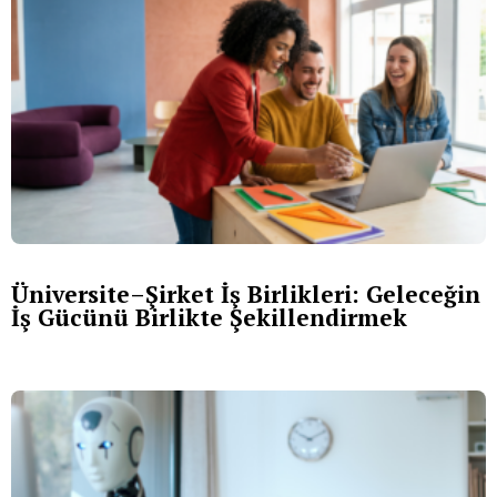
Üniversite–Şirket İş Birlikleri: Geleceğin
İş Gücünü Birlikte Şekillendirmek