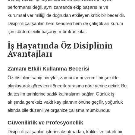
performansı değil, aynı zamanda ekip başarısını ve
kurumsal verimliliği de doğrudan etkileyen kritik bir beceridir.
Disiplinli çalışanlar, hem kendileri hem de çalıştıkları kurum
için sürdürülebilir başarıyı mümkün kılar.
İş Hayatında Öz Disiplinin
Avantajları
Zamanı Etkili Kullanma Becerisi
Öz disipline sahip bireyler, zamanlarını verimli bir şekilde
planlayarak görevlerini öncelik sırasına göre yerine getirir. Bu
da teslim tarihlerine sadık kalmalarını sağlar. Günlük iş
akışında gereksiz vakit kayıplarının önüne geçilir, yoğunluk
altında bile düzenli ve organize çalışma mümkündür.
Güvenilirlik ve Profesyonellik
Disiplinli çalışanlar, işlerini aksatmadan, kaliteli ve tutarlı bir